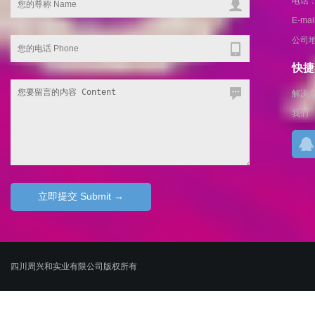
电话：1
E-ma
公司
快捷导
解决
我们
四川周兴和实业有限公司版权所有