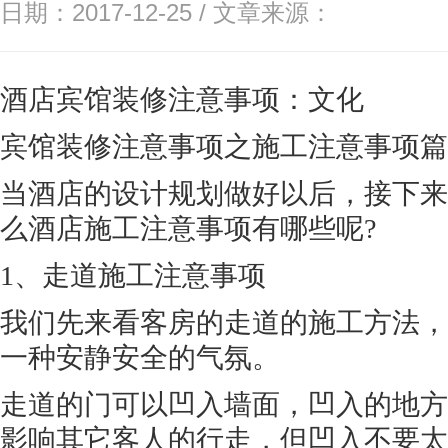
日期：2017-12-25 / 文章来源：
酒店宾馆装修注意事项：文化
宾馆装修注意事项之施工注意事项篇
当酒店的设计规划做好以后，接下来
么酒店施工注意事项有哪些呢?
1、走道施工注意事项
我们先来看客房的走道的施工方法，
一种安静安全的气氛。
走道的门可以凹入墙面，凹入的地方
影响其它客人的行走，但凹入不要太