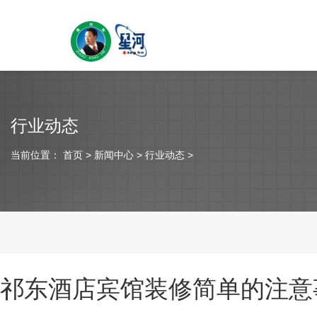
行业动态
当前位置：
首页
> 新闻中心 > 行业动态 >
祁东酒店宾馆装修简单的注意