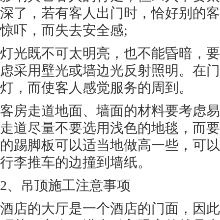
深了，若有客人出门时，恰好别的客
惊吓，而失去安全感;
灯光既不可太明亮，也不能昏暗，要
虑采用壁光或墙边光反射照明。在门
灯，而使客人感觉服务的周到。
客房走道地面、墙面的材料要考虑易
走道尽量不要选用浅色的地毯，而要
的踢脚板可以适当地做高一些，可以
行李推车的边撞到墙纸。
2、吊顶施工注意事项
酒店的大厅是一个酒店的门面，因此