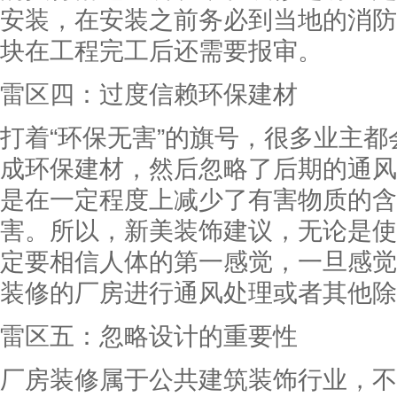
安装，在安装之前务必到当地的消防
块在工程完工后还需要报审。
雷区四：过度信赖环保建材
打着“环保无害”的旗号，很多业主
成环保建材，然后忽略了后期的通风
是在一定程度上减少了有害物质的含
害。所以，新美装饰建议，无论是使
定要相信人体的第一感觉，一旦感觉
装修的厂房进行通风处理或者其他除
雷区五：忽略设计的重要性
厂房装修属于公共建筑装饰行业，不