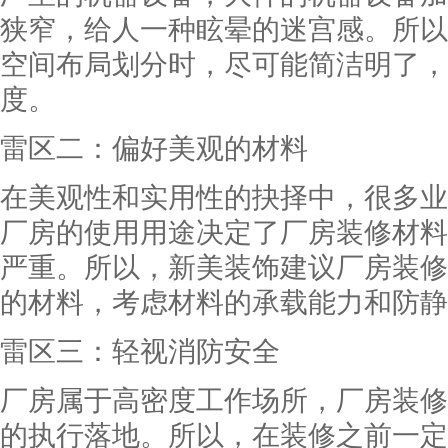
狭窄，给人一种眩晕的迷宫感。所以
空间布局划分时，尽可能简洁明了，
度。
雷区二：偏好美观的材料
在美观性和实用性的抉择中，很多业
厂房的使用用途决定了厂房装修材料
严重。所以，新美装饰建议厂房装修
的材料，考虑材料的承载能力和防静
雷区三：轻视消防安全
厂房属于高密度工作场所，厂房装修
的执行落地。所以，在装修之前一定