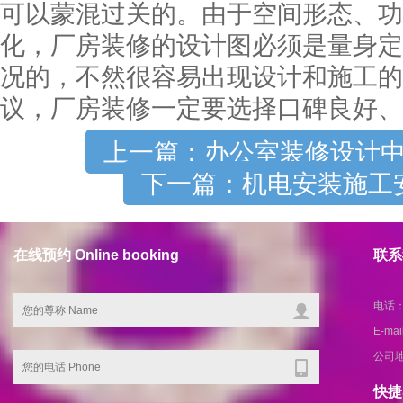
可以蒙混过关的。由于空间形态、功
化，厂房装修的设计图必须是量身定
况的，不然很容易出现设计和施工的
议，厂房装修一定要选择口碑良好、
上一篇：办公室装修设计
下一篇：机电安装施工
在线预约 Online booking
联系我
电话：1
E-ma
公司
快捷导