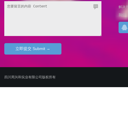
解决
我们
四川周兴和实业有限公司版权所有