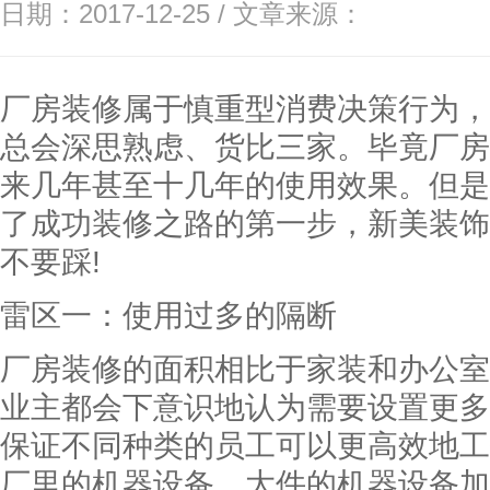
日期：2017-12-25 / 文章来源：
厂房装修属于慎重型消费决策行为，
总会深思熟虑、货比三家。毕竟厂房
来几年甚至十几年的使用效果。但是
了成功装修之路的第一步，新美装饰
不要踩!
雷区一：使用过多的隔断
厂房装修的面积相比于家装和办公室
业主都会下意识地认为需要设置更多
保证不同种类的员工可以更高效地工
厂里的机器设备，大件的机器设备加