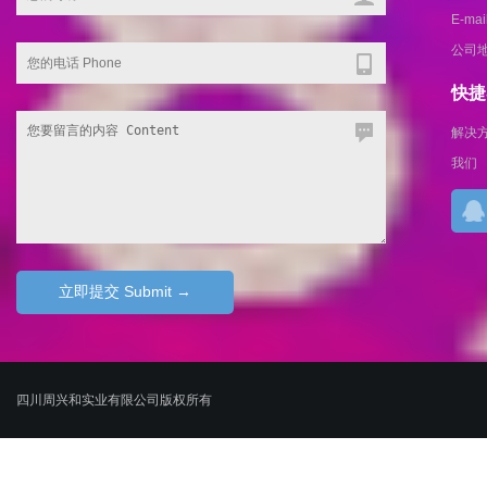
E-ma
公司
快捷导
解决
我们
四川周兴和实业有限公司版权所有