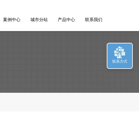
案例中心
城市分站
产品中心
联系我们
联系方式