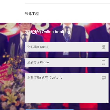
装修工程
在线预约 Online booking