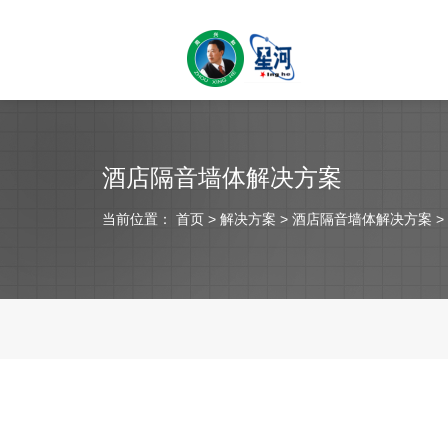
酒店隔音墙体解决方案
当前位置：
首页
> 解决方案 > 酒店隔音墙体解决方案 >