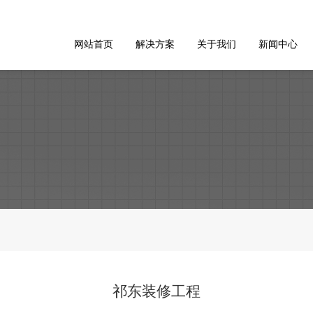
网站首页
解决方案
关于我们
新闻中心
祁东装修工程